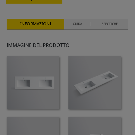
INFORMAZIONI
GUIDA
SPECIFICHE
IMMAGINE DEL PRODOTTO