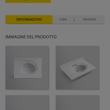
INFORMAZIONI
GUIDA
SPECIFICHE
IMMAGINE DEL PRODOTTO