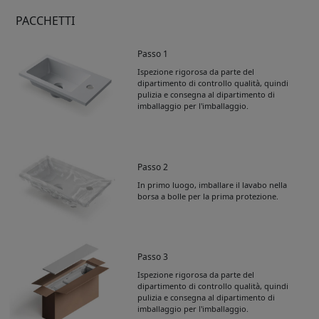
PACCHETTI
Passo 1
Ispezione rigorosa da parte del
dipartimento di controllo qualità, quindi
pulizia e consegna al dipartimento di
imballaggio per l'imballaggio.
Passo 2
In primo luogo, imballare il lavabo nella
borsa a bolle per la prima protezione.
Passo 3
Ispezione rigorosa da parte del
dipartimento di controllo qualità, quindi
pulizia e consegna al dipartimento di
imballaggio per l'imballaggio.