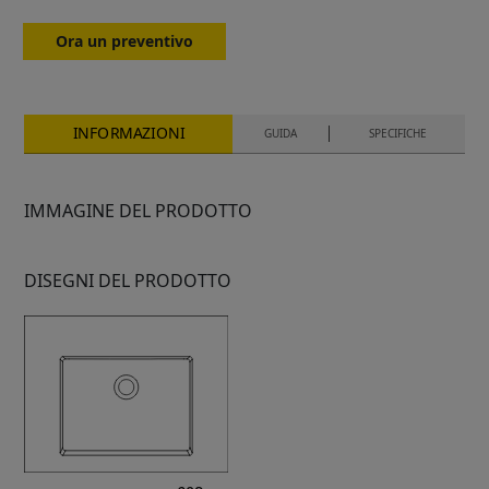
Ora un preventivo
INFORMAZIONI
GUIDA
SPECIFICHE
IMMAGINE DEL PRODOTTO
DISEGNI DEL PRODOTTO