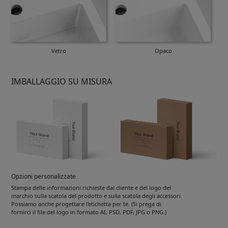
Vetro
Opaco
IMBALLAGGIO SU MISURA
Opzioni personalizzate
Stampa delle informazioni richieste dal cliente e del logo del
marchio sulla scatola del prodotto e sulla scatola degli accessori.
Possiamo anche progettare l'etichetta per te. (Si prega di
fornirci il file del logo in formato AI, PSD, PDF, JPG o PNG.)