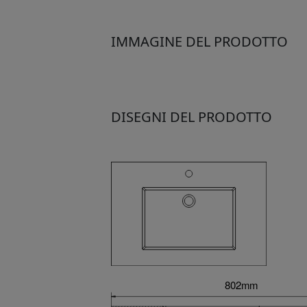
IMMAGINE DEL PRODOTTO
DISEGNI DEL PRODOTTO