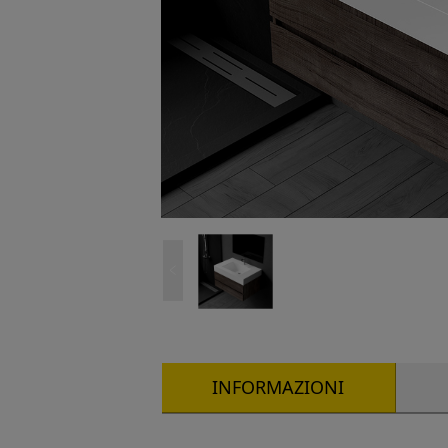
INFORMAZIONI