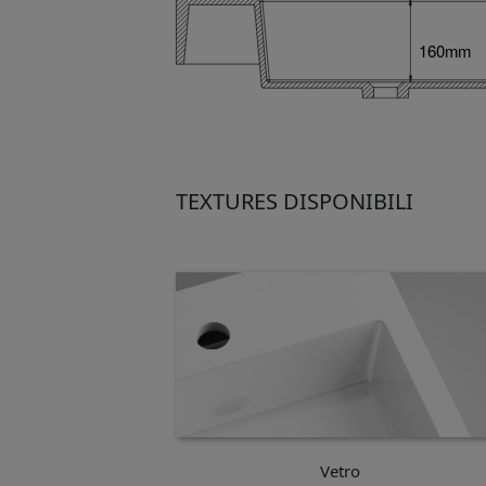
TEXTURES DISPONIBILI
Vetro