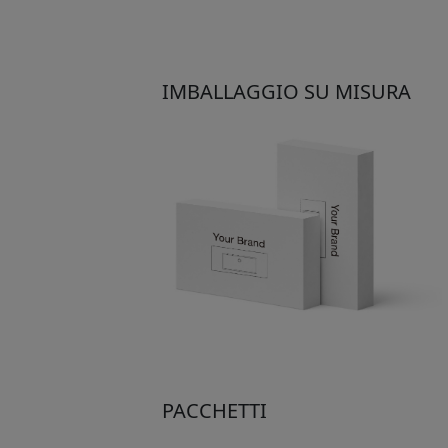
IMBALLAGGIO SU MISURA
PACCHETTI