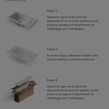
Passo 1
Ispezione rigorosa da parte del
dipartimento di controllo qualità, quindi
pulizia e consegna al dipartimento di
imballaggio per l'imballaggio.
Passo 2
In primo luogo, imballare il lavabo nella
borsa a bolle per la prima protezione.
Passo 3
Ispezione rigorosa da parte del
dipartimento di controllo qualità, quindi
pulizia e consegna al dipartimento di
imballaggio per l'imballaggio.