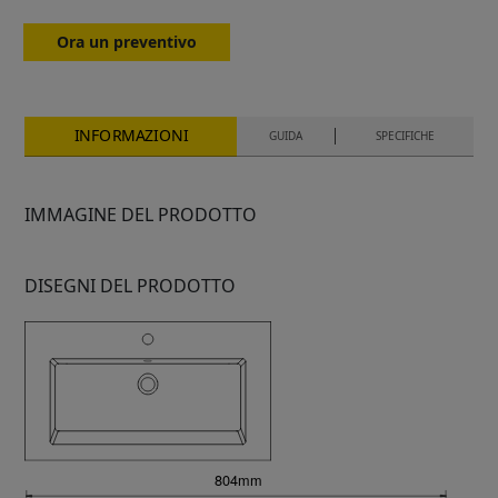
Ora un preventivo
INFORMAZIONI
GUIDA
SPECIFICHE
IMMAGINE DEL PRODOTTO
DISEGNI DEL PRODOTTO