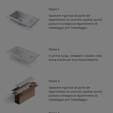
Passo 1
Ispezione rigorosa da parte del
dipartimento di controllo qualità, quindi
pulizia e consegna al dipartimento di
imballaggio per l'imballaggio.
Passo 2
In primo luogo, imballare il lavabo nella
borsa a bolle per la prima protezione.
Passo 3
Ispezione rigorosa da parte del
dipartimento di controllo qualità, quindi
pulizia e consegna al dipartimento di
imballaggio per l'imballaggio.