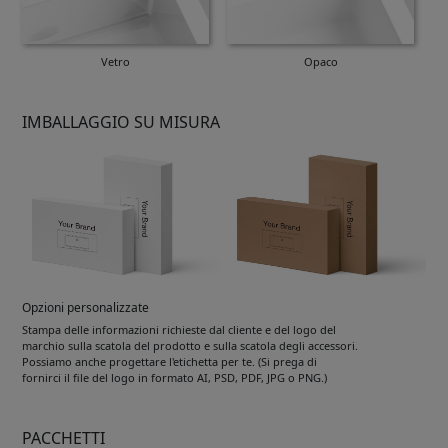
Vetro
Opaco
IMBALLAGGIO SU MISURA
Opzioni personalizzate
Stampa delle informazioni richieste dal cliente e del logo del
marchio sulla scatola del prodotto e sulla scatola degli accessori.
Possiamo anche progettare l'etichetta per te. (Si prega di
fornirci il file del logo in formato AI, PSD, PDF, JPG o PNG.)
PACCHETTI