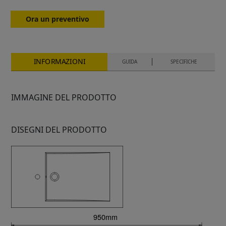
Ora un preventivo
INFORMAZIONI
GUIDA
SPECIFICHE
IMMAGINE DEL PRODOTTO
DISEGNI DEL PRODOTTO